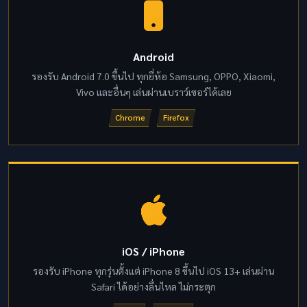
Android
รองรับ Android 7.0 ขึ้นไป ทุกยี่ห้อ Samsung, OPPO, Xiaomi,
Vivo และอื่นๆ เล่นผ่านเบราว์เซอร์ได้เลย
Chrome
Firefox
iOS / iPhone
รองรับ iPhone ทุกรุ่นตั้งแต่ iPhone 8 ขึ้นไป iOS 13+ เล่นผ่าน
Safari ได้อย่างลื่นไหล ไม่กระตุก