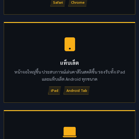
Safari
Chrome
แท็บเล็ต
หน้าจอใหญ่ขึ้น ประสบการณ์เล่นคาสิโนสดดีขึ้น รองรับทั้ง iPad
และแท็บเล็ต Android ทุกขนาด
iPad
Android Tab