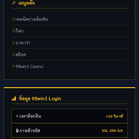
เมนูหลัก
เทคนิคการเดิมพัน
กีฬา
บาคาร่า
สล็อต
98win1 Casino
ข้อมูล 98win1 Login
⚡ เวลาล็อกอิน
<30 วินาที
🔒 การเข้ารหัส
SSL 256-bit