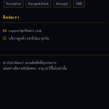
Krungthai
Bangkok Bank
Krungsri
TMB
ติดต่อเรา
support@98win1.club
บริการลูกค้า 24 ชั่วโมง ทุกวัน
© 2026 98win1. สงวนลิขสิทธิ์ทุกประการ.
เล่นอย่างมีความรับผิดชอบ · อายุ 20 ปีขึ้นไปเท่านั้น