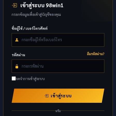
เข้าสู่ระบบ 98win1
กรอกข้อมูลเพื่อเข้าสู่บัญชีของคุณ
ชื่อผู้ใช้ / เบอร์โทรศัพท์
ลืมรหัสผ่าน?
รหัสผ่าน
จดจำการเข้าสู่ระบบ
เข้าสู่ระบบ
หรือ