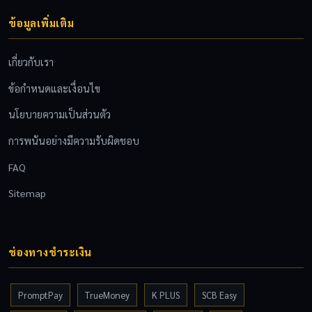
ข้อมูลเพิ่มเติม
เกี่ยวกับเรา
ข้อกำหนดและเงื่อนไข
นโยบายความเป็นส่วนตัว
การพนันอย่างมีความรับผิดชอบ
FAQ
Sitemap
ช่องทางชำระเงิน
PromptPay
TrueMoney
K PLUS
SCB Easy