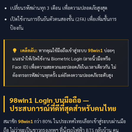
เปลี่ยนรหัสผ่านทุก 3 เดือน เพื่อความปลอดภัยสูงสุด
เปิดใช้งานการยืนยันตัวตนสองชั้น (2FA) เพื่อเพิ่มชั้นการ
ป้องกัน
เคล็ดลับ:
หากคุณใช้มือถือเข้าสู่ระบบ
98win1
บ่อยๆ
แนะนำให้เปิดใช้งาน Biometric Login (ลายนิ้วมือหรือ
Face ID) เพื่อความสะดวกและปลอดภัยในเวลาเดียวกัน ไม่
ต้องกรอกรหัสผ่านทุกครั้ง แต่ยังคงความปลอดภัยระดับสูง
98win1 Login บนมือถือ —
ประสบการณ์ที่ดีที่สุดสำหรับคนไทย
สมาชิก
98win1
กว่า 80% ในประเทศไทยเลือกเข้าสู่ระบบผ่านมือ
ถือ ไม่ว่าจะเป็นชาวกรุงเทพฯ ที่นั่งรถไฟฟ้า BTS กลับบ้าน คน