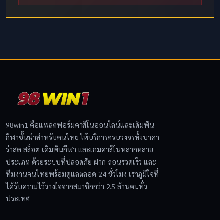
98win1 คือแพลตฟอร์มคาสิโนออนไลน์และเดิมพัน
กีฬาชั้นนำสำหรับคนไทย ให้บริการครบวงจรทั้งบาคา
ร่าสด สล็อต เดิมพันกีฬา และเกมคาสิโนหลากหลาย
ประเภท ด้วยระบบที่ปลอดภัย ฝาก-ถอนรวดเร็ว และ
ทีมงานคนไทยพร้อมดูแลตลอด 24 ชั่วโมง เราภูมิใจที่
ได้รับความไว้วางใจจากสมาชิกกว่า 2.5 ล้านคนทั่ว
ประเทศ