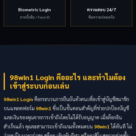
Biometric Login
ตรวจสอบ 24/7
ลายนิ้วมือ / Face ID
ทีมความปลอดภัย
98win1 Login คืออะไร และทำไมต้อง
เข้าสู่ระบบก่อนเล่น
98win1 Login
คือกระบวนการยืนยันตัวตนเพื่อเข้าสู่บัญชีสมาชิก
บนแพลตฟอร์ม
98win1
ซึ่งเป็นขั้นตอนสำคัญที่ช่วยปกป้องบัญชี
และเงินของคุณจากการเข้าถึงโดยไม่ได้รับอนุญาต เมื่อล็อกอิน
สำเร็จแล้ว คุณจะสามารถเข้าถึงเกมทั้งหมดบน
98win1
ได้ทันที ไม่
ว่าจะเป็นบาคาร่าสด สล็อต เดิมพันกีฬา หรือคาสิโนสดจากค่ายชั้น