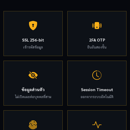
SSL 256-bit
2FA OTP
เข้ารหัสข้อมูล
ยืนยันสองชั้น
ข้อมูลส่วนตัว
Session Timeout
ไม่เปิดเผยต่อบุคคลที่สาม
ออกจากระบบอัตโนมัติ