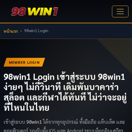
98win1 Login
หน้าแรก
MEMBER LOGIN
98win1 Login เข้าสู่ระบบ 98win1
ง่ายๆ ไม่กี่วินาที เดิมพันบาคาร่า
สล็อต และกีฬาได้ทันที ไม่ว่าจะอยู่
ที่ไหนในไทย
เข้าสู่ระบบ
98win1
ได้จากทุกอุปกรณ์ ทั้งมือถือ แท็บเล็ต และ
คอมพิวเตอร์ รองรับทั้ง iOS และ Android ระบบล็อกอินเสถียร