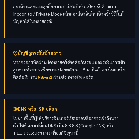
ลองล้างแคชและคุกกี้ของเบราว์เซอร์ หรือเปิดหน้าต่างแบบ
Incognito / Private Mode แล้วลองล็อกอินใหม่อีกครั้ง วิธีนี้แก้
ปัญหาได้ในหลายกรณี
บัญชีถูกระงับชั่วคราว
หากกรอกรหัสผ่านผิดหลายครั้งติดต่อกัน ระบบจะระงับการเข้า
สู่ระบบชั่วคราวเพื่อความปลอดภัย รอ 15 นาทีแล้วลองใหม่ หรือ
ติดต่อทีมงาน
98win1
ผ่านช่องทางซัพพอร์ต
DNS หรือ ISP บล็อก
ในบางพื้นที่ผู้ให้บริการอินเทอร์เน็ตอาจบล็อกการเข้าถึงบาง
เว็บไซต์ ลองเปลี่ยน DNS เป็น 8.8.8.8 (Google DNS) หรือ
1.1.1.1 (Cloudflare) เพื่อแก้ปัญหานี้