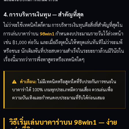
4. การบริหารเงินทุน — สำคัญที่สุด
ไม่ว่าจะใช้เทคนิคใดก็ตาม การบริหารเงินทุนคือสิ่งที่สำคัญที่สุดใน
การเล่นบาคาร่าบน
98win1
กำหนดงบประมาณรายวันไว้ล่วงหน้า
เช่น ฿1,000 ต่อวัน และเมื่อถึงจุดนั้นให้หยุดเล่นทันทีไม่ว่าจะแพ้
หรือชนะ นักเดิมพันที่ประสบความสำเร็จในระยะยาวล้วนมีวินัยใน
เรื่องนี้มากกว่าการพึ่งพาสูตรหรือเทคนิคใดๆ
คำเตือน:
ไม่มีเทคนิคหรือสูตรใดที่รับประกันการชนะใน
บาคาร่าได้ 100% เกมทุกประเภทมีความเสี่ยง ควรเล่นเพื่อ
ความบันเทิงและกำหนดงบประมาณที่รับได้ก่อนเสมอ
วิธีเริ่มเล่นบาคาร่าบน 98win1 — ง่าย