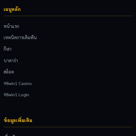
เมนูหลัก
หน้าแรก
เทคนิคการเดิมพัน
กีฬา
บาคาร่า
สล็อต
98win1 Casino
98win1 Login
ข้อมูลเพิ่มเติม