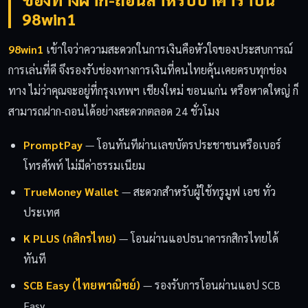
98win1
98win1
เข้าใจว่าความสะดวกในการเงินคือหัวใจของประสบการณ์
การเล่นที่ดี จึงรองรับช่องทางการเงินที่คนไทยคุ้นเคยครบทุกช่อง
ทาง ไม่ว่าคุณจะอยู่ที่กรุงเทพฯ เชียงใหม่ ขอนแก่น หรือหาดใหญ่ ก็
สามารถฝาก-ถอนได้อย่างสะดวกตลอด 24 ชั่วโมง
PromptPay
— โอนทันทีผ่านเลขบัตรประชาชนหรือเบอร์
โทรศัพท์ ไม่มีค่าธรรมเนียม
TrueMoney Wallet
— สะดวกสำหรับผู้ใช้ทรูมูฟ เอช ทั่ว
ประเทศ
K PLUS (กสิกรไทย)
— โอนผ่านแอปธนาคารกสิกรไทยได้
ทันที
SCB Easy (ไทยพาณิชย์)
— รองรับการโอนผ่านแอป SCB
Easy