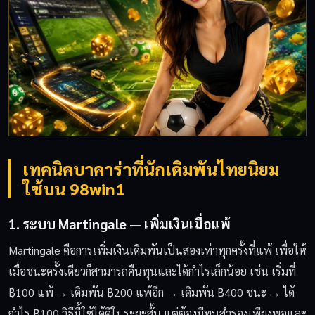
เทคนิคบาคาร่าที่นักเดิมพันไทยนิยม
ใช้บน 98win1
1. ระบบ Martingale — เพิ่มเงินเมื่อแพ้
Martingale คือการเพิ่มเงินเดิมพันเป็นสองเท่าทุกครั้งที่แพ้ เพื่อให้
เมื่อชนะครั้งเดียวก็สามารถคืนทุนและได้กำไรเล็กน้อย เช่น เริ่มที่
฿100 แพ้ → เดิมพัน ฿200 แพ้อีก → เดิมพัน ฿400 ชนะ → ได้
กำไร ฿100 วิธีนี้ใช้ได้ดีในระยะสั้น แต่ต้องมีทุนสำรองเพียงพอและ