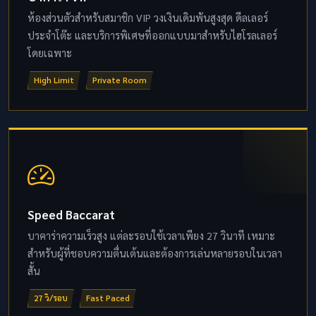
ห้องส่วนตัวสำหรับสมาชิก VIP วงเงินเดิมพันสูงสุด ดีลเลอร์
ประจำโต๊ะ และบริการพิเศษที่ออกแบบมาสำหรับไฮโรลเลอร์
โดยเฉพาะ
High Limit
Private Room
Speed Baccarat
บาคาร่าความเร็วสูง แต่ละรอบใช้เวลาเพียง 27 วินาที เหมาะ
สำหรับผู้ที่ชอบความตื่นเต้นและต้องการเล่นหลายรอบในเวลา
สั้น
27 วิ/รอบ
Fast Paced