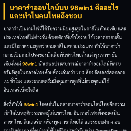
บาคาร่าออนไลน์บน 98win1 คืออะไร
และทำไมคนไทยถึงชอบ
บาคาร่าเป็นเกมไพ่ที่ได้รับความนิยมสูงสุดในคาสิโนทั่วเอเชีย และ
ประเทศไทยก็ไม่ต่างกัน ด้วยกติกาที่เข้าใจง่าย ใช้เวลาต่อรอบสั้น
และมีโอกาสชนะสูงกว่าเกมคาสิโนหลายประเภท ทำให้บาคาร่า
กลายเป็นเกมโปรดของนักเดิมพันชาวไทยตั้งแต่กรุงเทพฯ ยัน
เชียงใหม่
98win1
นำเสนอประสบการณ์บาคาร่าออนไลน์ที่ครบ
ครันที่สุดในตลาดไทย ด้วยห้องเล่นกว่า 200 ห้อง ดีลเลอร์สดตลอด
24 ชั่วโมง และระบบสตรีมมิ่งคุณภาพสูงที่ไม่กระตุกแม้ใช้
อินเทอร์เน็ตมือถือ
สิ่งที่ทำให้
98win1
โดดเด่นในตลาดบาคาร่าออนไลน์ไทยคือความ
เข้าใจในพฤติกรรมของผู้เล่นชาวไทย อินเทอร์เฟซทั้งหมดเป็น
ภาษาไทย ดีลเลอร์บางห้องพูดภาษาไทยได้ และระบบฝาก-ถอน
รองรับช่องทางที่คนไทยใช้ในชีวิตประจำวันอย่าง PromptPay และ