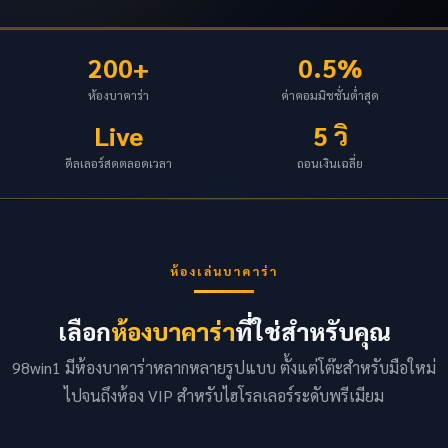
200+
0.5%
ห้องบาคาร่า
ค่าคอมมิชชั่นต่ำสุด
Live
5 วิ
ดีลเลอร์สดตลอดเวลา
ถอนเงินเฉลี่ย
ห้องเล่นบาคาร่า
เลือก
ห้องบาคาร่า
ที่ใช่สำหรับคุณ
98win1 มีห้องบาคาร่าหลากหลายรูปแบบ ตั้งแต่โต๊ะสำหรับมือใหม่
ไปจนถึงห้อง VIP สำหรับไฮโรลเลอร์ระดับพรีเมียม