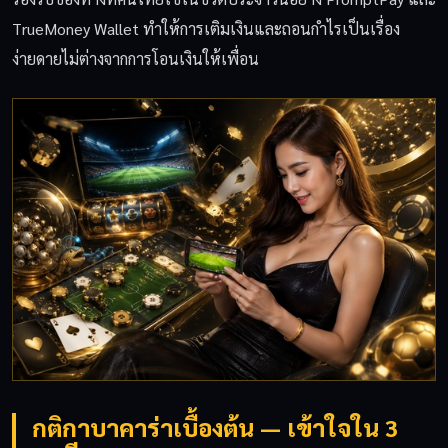
TrueMoney Wallet ทำให้การเติมเงินและถอนกำไรเป็นเรื่อง
ง่ายดายไม่ต่างจากการโอนเงินให้เพื่อน
กติกาบาคาร่าเบื้องต้น — เข้าใจใน 3