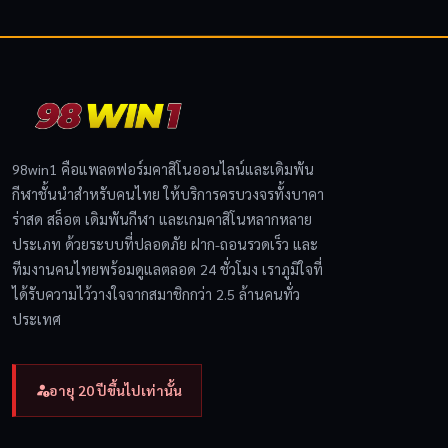
98win1 คือแพลตฟอร์มคาสิโนออนไลน์และเดิมพัน
กีฬาชั้นนำสำหรับคนไทย ให้บริการครบวงจรทั้งบาคา
ร่าสด สล็อต เดิมพันกีฬา และเกมคาสิโนหลากหลาย
ประเภท ด้วยระบบที่ปลอดภัย ฝาก-ถอนรวดเร็ว และ
ทีมงานคนไทยพร้อมดูแลตลอด 24 ชั่วโมง เราภูมิใจที่
ได้รับความไว้วางใจจากสมาชิกกว่า 2.5 ล้านคนทั่ว
ประเทศ
อายุ 20 ปีขึ้นไปเท่านั้น