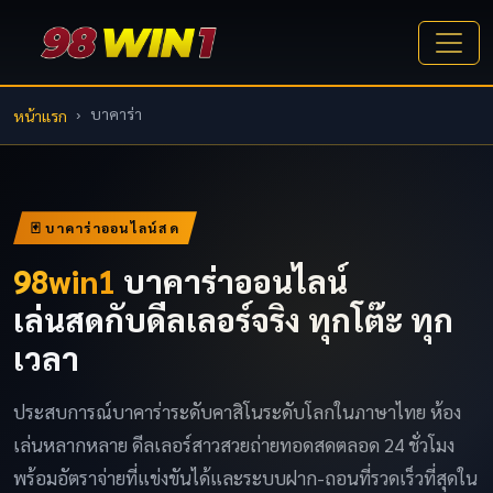
บาคาร่า
หน้าแรก
🃏 บาคาร่าออนไลน์สด
98win1
บาคาร่าออนไลน์
เล่นสดกับดีลเลอร์จริง ทุกโต๊ะ ทุก
เวลา
ประสบการณ์บาคาร่าระดับคาสิโนระดับโลกในภาษาไทย ห้อง
เล่นหลากหลาย ดีลเลอร์สาวสวยถ่ายทอดสดตลอด 24 ชั่วโมง
พร้อมอัตราจ่ายที่แข่งขันได้และระบบฝาก-ถอนที่รวดเร็วที่สุดใน