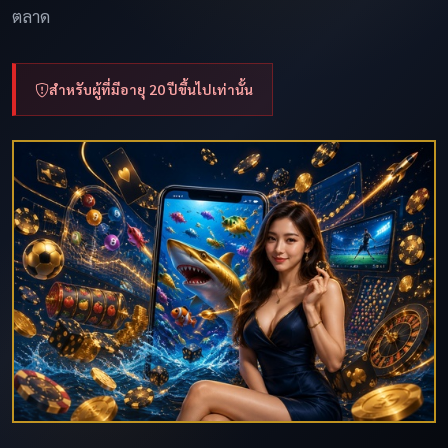
ตลาด
สำหรับผู้ที่มีอายุ 20 ปีขึ้นไปเท่านั้น